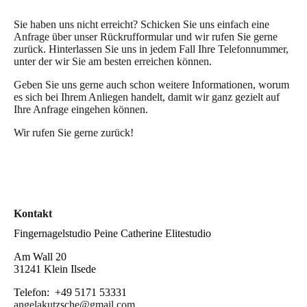
Sie haben uns nicht erreicht? Schicken Sie uns einfach eine
Anfrage über unser Rückrufformular und wir rufen Sie gerne
zurück. Hinterlassen Sie uns in jedem Fall Ihre Telefonnummer,
unter der wir Sie am besten erreichen können.
Geben Sie uns gerne auch schon weitere Informationen, worum
es sich bei Ihrem Anliegen handelt, damit wir ganz gezielt auf
Ihre Anfrage eingehen können.
Wir rufen Sie gerne zurück!
Kontakt
Fingernagelstudio Peine Catherine Elitestudio
Am Wall 20
31241 Klein Ilsede
Telefon: +49 5171 53331
angelakutzsche@gmail.com